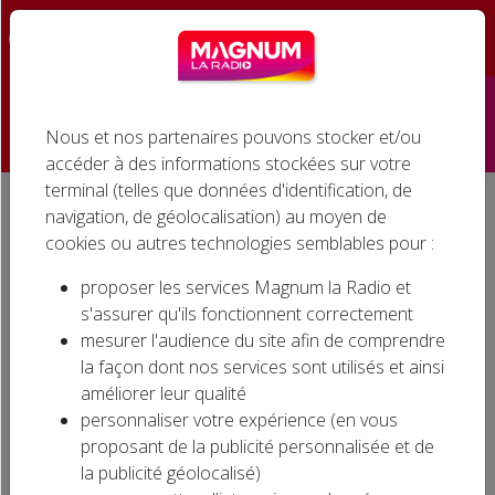
☰
Nous et nos partenaires pouvons stocker et/ou
Accueil
accéder à des informations stockées sur votre
terminal (telles que données d'identification, de
Émissions
navigation, de géolocalisation) au moyen de
Accueil
Podcasts
cookies ou autres technologies semblables pour :
Podcasts
Podcasts
proposer les services Magnum la Radio et
Infos
s'assurer qu'ils fonctionnent correctement
mesurer l'audience du site afin de comprendre
Agenda
la façon dont nos services sont utilisés et ainsi
améliorer leur qualité
Jeux
personnaliser votre expérience (en vous
Tous
Magnum Café (6h - 9h) (6h00 - 9h00)
Magnum 
proposant de la publicité personnalisée et de
Précédent
Suiv
Cinéma
la publicité géolocalisé)