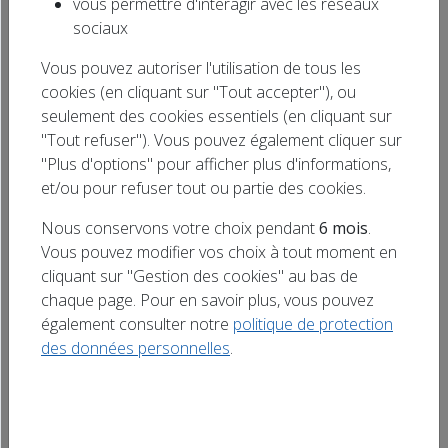
vous permettre d'interagir avec les réseaux
Rechercher
sociaux
Diffuser votre annonce en ligne !
un titre
Vous pouvez autoriser l'utilisation de tous les
cookies (en cliquant sur "Tout accepter"), ou
Tous
Doubs (25)
Haute-Marne (52)
seulement des cookies essentiels (en cliquant sur
"Tout refuser"). Vous pouvez également cliquer sur
Meurthe-et-Moselle (54)
Bas-Rhin (67)
"Plus d'options" pour afficher plus d'informations,
et/ou pour refuser tout ou partie des cookies.
Haut-Rhin (68)
Vosges (88)
Nous conservons votre choix pendant
6 mois
.
Aujourd'hui
Vous pouvez modifier vos choix à tout moment en
cliquant sur "Gestion des cookies" au bas de
chaque page. Pour en savoir plus, vous pouvez
également consulter notre
politique de protection
des données personnelles
.