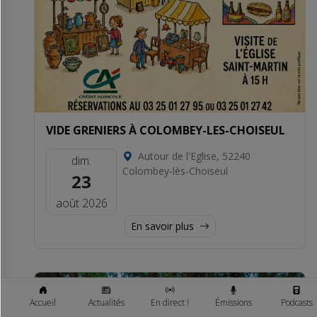
VIDE GRENIERS À COLOMBEY-LES-CHOISEUL
Autour de l'Eglise, 52240
dim.
Colombey-lès-Choiseul
23
août 2026
En savoir plus
Accueil
Actualités
En direct !
Émissions
Podcasts