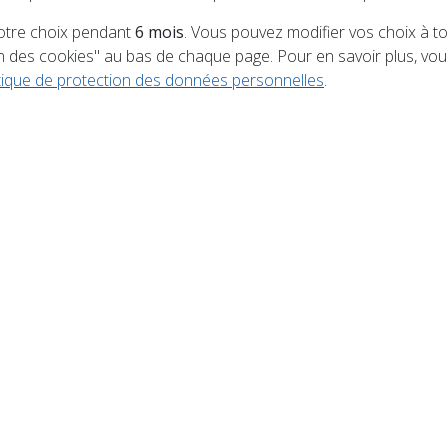
Diffuser votre annonce en ligne !
tre choix pendant
6 mois
. Vous pouvez modifier vos choix à 
on des cookies" au bas de chaque page. Pour en savoir plus, v
itique de protection des données personnelles
.
Haute-Marne (52)
Meurthe-et-Moselle (54)
Bas-Rh
Vosges (88)
Aujourd'hui