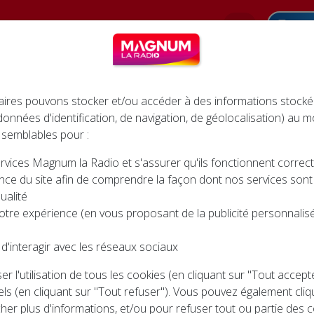
Pod
INFOS
AGENDA
JEUX
CINÉMA
ires pouvons stocker et/ou accéder à des informations stocké
 données d'identification, de navigation, de géolocalisation) au
 semblables pour :
rvices Magnum la Radio et s'assurer qu'ils fonctionnent corre
nce du site afin de comprendre la façon dont nos services sont ut
AGENDA ASSOCIATIF
ualité
otre expérience (en vous proposant de la publicité personnalisée
d'interagir avec les réseaux sociaux
… Où sortir dans la région ? Ecoutez l'AGENDA ASSOCIA
r l'utilisation de tous les cookies (en cliquant sur "Tout accep
semaine à 11h30 et 15h30, le samedi à 9h30 et 11h30.
ls (en cliquant sur "Tout refuser"). Vous pouvez également cliq
cher plus d'informations, et/ou pour refuser tout ou partie des c