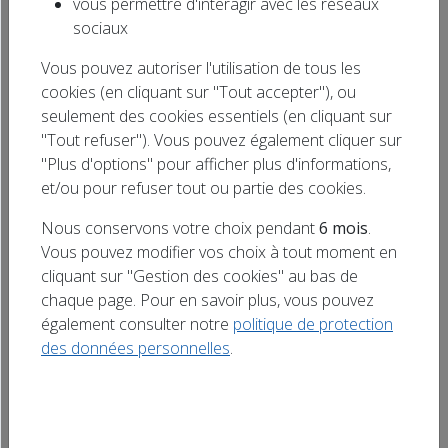
vous permettre d'interagir avec les réseaux
Rechercher
sociaux
un titre
Vous pouvez autoriser l'utilisation de tous les
cookies (en cliquant sur "Tout accepter"), ou
seulement des cookies essentiels (en cliquant sur
"Tout refuser"). Vous pouvez également cliquer sur
"Plus d'options" pour afficher plus d'informations,
et/ou pour refuser tout ou partie des cookies.
Nous conservons votre choix pendant
6 mois
.
Vous pouvez modifier vos choix à tout moment en
cliquant sur "Gestion des cookies" au bas de
ROULE MA POULE
chaque page. Pour en savoir plus, vous pouvez
également consulter notre
politique de protection
Chaque jour, écoutez Club Magnum avec
Fred
des données personnelles
.
entre 9h et 13h et gagnez des centaines de
cadeaux en jouant à « Roule ma poule »
.
Tournez la roue en criant « Roule ma poule »
,