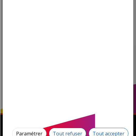
juil. 2026
Paramétrer
Tout refuser
Tout accepter