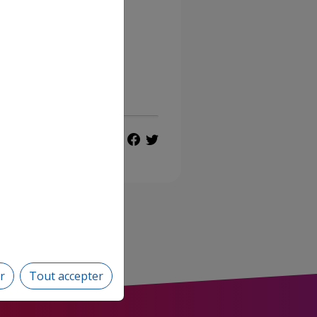
PARTAGER
r
Tout accepter