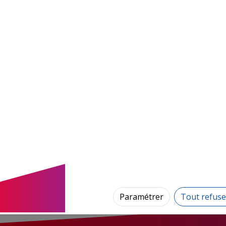
Paramétrer
Tout refuse