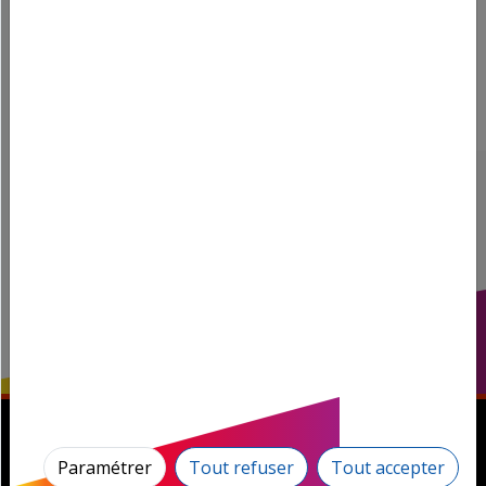
juil. 2026
Paramétrer
Tout refuser
Tout accepter