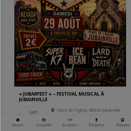
« JUBARFEST » – FESTIVAL MUSICAL À
JUBAINVILLE
Place de l'église, 88630 Jubainville
sam.
29
Accueil
Actualités
En direct !
Émissions
Podcasts
août 2026