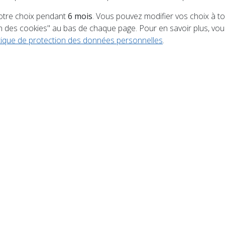
Diffuser votre annonce en ligne !
tre choix pendant
6 mois
. Vous pouvez modifier vos choix à 
on des cookies" au bas de chaque page. Pour en savoir plus, v
itique de protection des données personnelles
.
)
Haute-Marne (52)
Meurthe-et-Moselle (54)
Haut-Rhin (68)
Vosges (88)
Aujourd'hui