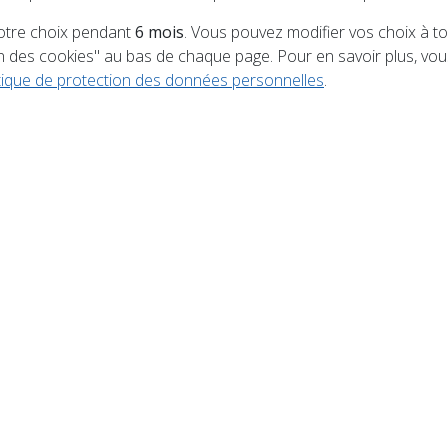
Diffuser votre annonce en ligne !
tre choix pendant
6 mois
. Vous pouvez modifier vos choix à 
on des cookies" au bas de chaque page. Pour en savoir plus, v
itique de protection des données personnelles
.
5)
Haute-Marne (52)
Meurthe-et-Moselle (54)
Haut-Rhin (68)
Vosges (88)
Aujourd'hui